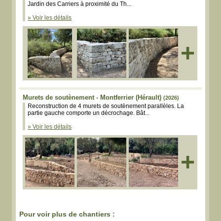
Jardin des Carriers à proximité du Th...
» Voir les détails
+
Murets de soutènement - Montferrier (Hérault)
(2026)
Reconstruction de 4 murets de soutènement parallèles. La
partie gauche comporte un décrochage. Bât...
» Voir les détails
+
Pour voir plus de chantiers :