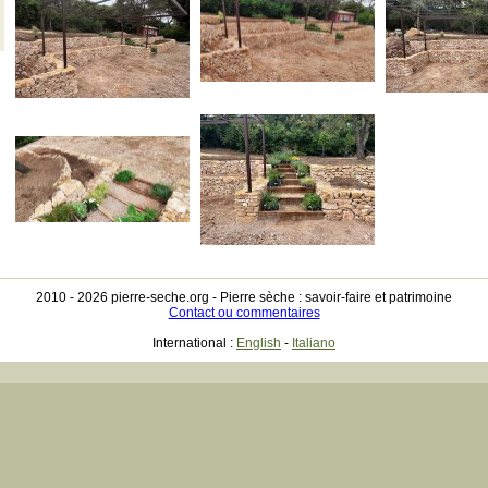
2010 - 2026 pierre-seche.org -
Pierre sèche : savoir-faire et patrimoine
Contact ou commentaires
International :
English
-
Italiano