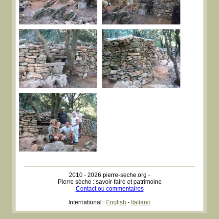
2010 - 2026 pierre-seche.org -
Pierre sèche : savoir-faire et patrimoine
Contact ou commentaires
International :
English
-
Italiano