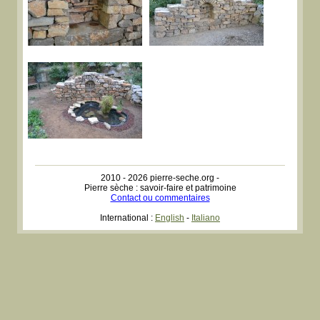
2010 - 2026 pierre-seche.org -
Pierre sèche : savoir-faire et patrimoine
Contact ou commentaires
International :
English
-
Italiano