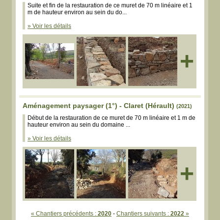
Suite et fin de la restauration de ce muret de 70 m linéaire et 1
m de hauteur environ au sein du do...
» Voir les détails
+
Aménagement paysager (1°) - Claret (Hérault)
(2021)
Début de la restauration de ce muret de 70 m linéaire et 1 m de
hauteur environ au sein du domaine ...
» Voir les détails
+
« Chantiers précédents :
2020
-
Chantiers suivants :
2022
»